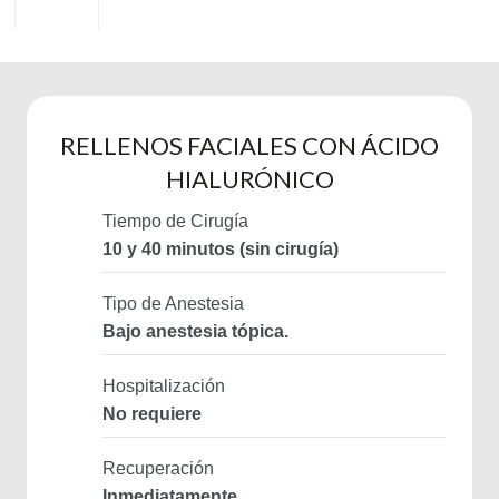
RELLENOS FACIALES CON ÁCIDO
HIALURÓNICO
Tiempo de Cirugía
10 y 40 minutos (sin cirugía)
Tipo de Anestesia
Bajo anestesia tópica.
Hospitalización
No requiere
Recuperación
Inmediatamente