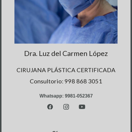
Dra. Luz del Carmen López
CIRUJANA PLÁSTICA CERTIFICADA
Consultorio: 998 868 3051
Whatsapp: 9981-052367