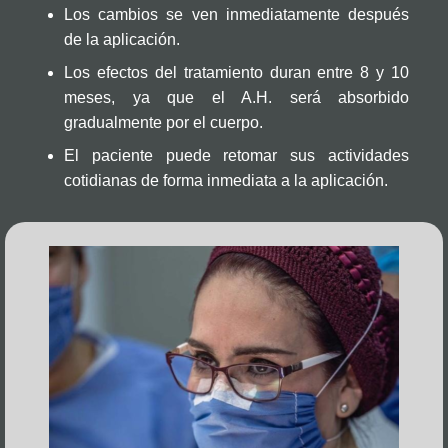
Los cambios se ven inmediatamente después
de la aplicación.
Los efectos del tratamiento duran entre 8 y 10
meses, ya que el A.H. será absorbido
gradualmente por el cuerpo.
El paciente puede retomar sus actividades
cotidianas de forma inmediata a la aplicación.