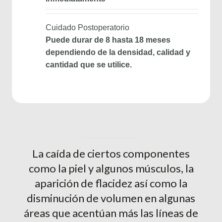
Cuidado Postoperatorio
Puede durar de 8 hasta 18 meses
dependiendo de la densidad, calidad y
cantidad que se utilice.
La caída de ciertos componentes
como la piel y algunos músculos, la
aparición de flacidez así como la
disminución de volumen en algunas
áreas que acentúan más las líneas de