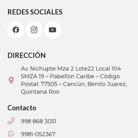
REDES SOCIALES
DIRECCIÓN
Av. Nichupte Mza 2 Lote22 Local 104
SMZA 19 – Pabellón Caribe – Código
Postal: 77505 – Cancún, Benito Juarez,
Quintana Roo
Contacto
998 868 3051
9981-052367