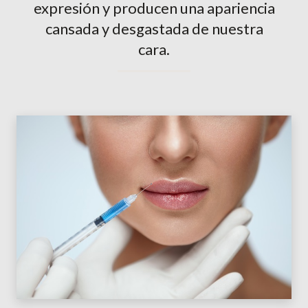
expresión y producen una apariencia
cansada y desgastada de nuestra
cara.