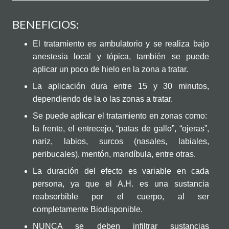
BENEFICIOS:
El tratamiento es ambulatorio y se realiza bajo
anestesia local y tópica, también se puede
aplicar un poco de hielo en la zona a tratar.
La aplicación dura entre 15 y 30 minutos,
dependiendo de la o las zonas a tratar.
Se puede aplicar el tratamiento en zonas como:
la frente, el entrecejo, “patas de gallo”, “ojeras”,
nariz, labios, surcos (nasales, labiales,
peribucales), mentón, mandíbula, entre otras.
La duración del efecto es variable en cada
persona, ya que el A.H. es una sustancia
reabsorbible por el cuerpo, al ser
completamente Biodisponible.
NUNCA se deben infiltrar sustancias