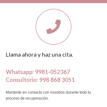
Llama ahora y haz una cita.
Whatsapp: 9981-052367
Consultorio: 998 868 3051
Mantente en contacto con nosotros durante todo tu
proceso de recuperación.