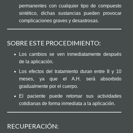
permanentes con cualquier tipo de compuesto
sintético, dichas sustancias pueden provocar
complicaciones graves y desastrosas.
SOBRE ESTE PROCEDIMIENTO:
Los cambios se ven inmediatamente después
de la aplicación.
Los efectos del tratamiento duran entre 8 y 10
meses, ya que el A.H. será absorbido
gradualmente por el cuerpo.
El paciente puede retomar sus actividades
cotidianas de forma inmediata a la aplicación.
RECUPERACIÓN: