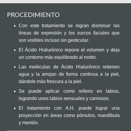
PROCEDIMIENTO
Con este tratamiento se logran disminuir las
líneas de expresión y los surcos faciales que
son visibles incluso sin gesticular.
El Ácido Hialurónico repone el volumen y deja
un contorno más equilibrado al rostro.
Las moléculas de Ácido Hialurónico retienen
agua y la arrojan de forma continua a la piel,
dándole más frescura a la piel.
Se puede aplicar como relleno en labios,
logrando unos labios sensuales y carnosos.
El tratamiento con A.H. puede lograr una
proyección en áreas como pómulos, mandíbula
y mentón.