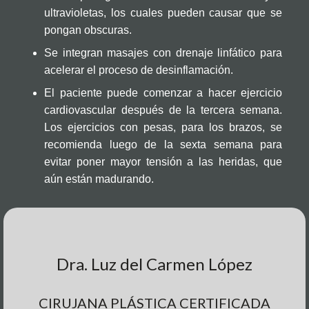
ultravioletas, los cuales pueden causar que se
pongan obscuras.
Se integran masajes con drenaje linfático para
acelerar el proceso de desinflamación.
El paciente puede comenzar a hacer ejercicio
cardiovascular después de la tercera semana.
Los ejercicios con pesas, para los brazos, se
recomienda luego de la sexta semana para
evitar poner mayor tensión a las heridas, que
aún están madurando.
Dra. Luz del Carmen López
CIRUJANA PLÁSTICA CERTIFICADA