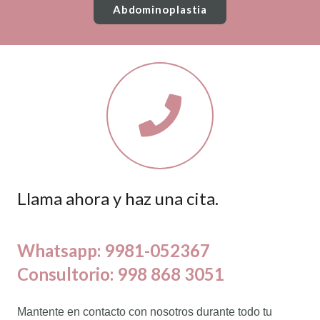
Abdominoplastia
Llama ahora y haz una cita.
Whatsapp: 9981-052367
Consultorio: 998 868 3051
Mantente en contacto con nosotros durante todo tu