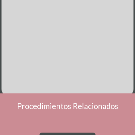
Procedimientos Relacionados