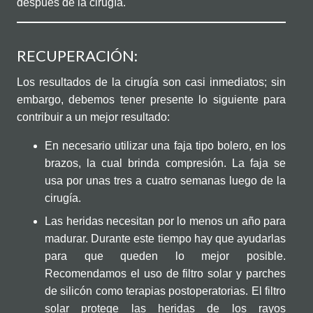
después de la cirugía.
RECUPERACIÓN:
Los resultados de la cirugía son casi inmediatos; sin
embargo, debemos tener presente lo siguiente para
contribuir a un mejor resultado:
En necesario utilizar una faja tipo bolero, en los
brazos, la cual brinda compresión. La faja se
usa por unas tres a cuatro semanas luego de la
cirugía.
Las heridas necesitan por lo menos un año para
madurar. Durante este tiempo hay que ayudarlas
para que queden lo mejor posible.
Recomendamos el uso de filtro solar y parches
de silicón como terapias postoperatorias. El filtro
solar protege las heridas de los rayos