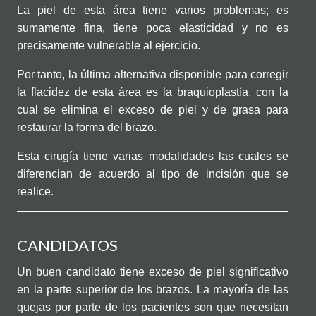
La piel de esta área tiene varios problemas; es
sumamente fina, tiene poca elasticidad y no es
precisamente vulnerable al ejercicio.
Por tanto, la última alternativa disponible para corregir
la flacidez de esta área es la braquioplastía, con la
cual se elimina el exceso de piel y de grasa para
restaurar la forma del brazo.
Esta cirugía tiene varias modalidades las cuales se
diferencian de acuerdo al tipo de incisión que se
realice.
CANDIDATOS
Un buen candidato tiene exceso de piel significativo
en la parte superior de los brazos. La mayoría de las
quejas por parte de los pacientes son que necesitan