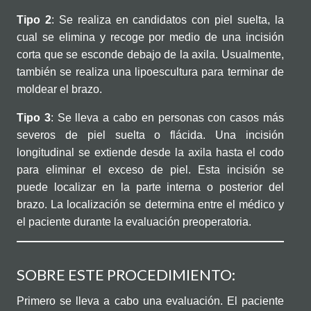
Tipo 2
: Se realiza en candidatos con piel suelta, la
cual se elimina y recoge por medio de una incisión
corta que se esconde debajo de la axila. Usualmente,
también se realiza una lipoescultura para terminar de
moldear el brazo.
Tipo 3
: Se lleva a cabo en personas con casos más
severos de piel suelta o flácida. Una incisión
longitudinal se extiende desde la axila hasta el codo
para eliminar el exceso de piel. Esta incisión se
puede localizar en la parte interna o posterior del
brazo. La localización se determina entre el médico y
el paciente durante la evaluación preoperatoria.
SOBRE ESTE PROCEDIMIENTO:
Primero se lleva a cabo una evaluación. El paciente