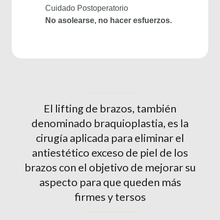
Cuidado Postoperatorio
No asolearse, no hacer esfuerzos.
El lifting de brazos, también
denominado braquioplastia, es la
cirugía aplicada para eliminar el
antiestético exceso de piel de los
brazos con el objetivo de mejorar su
aspecto para que queden más
firmes y tersos