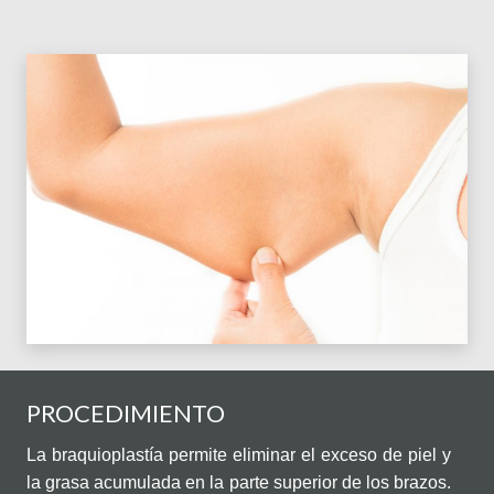
PROCEDIMIENTO
La braquioplastía permite eliminar el exceso de piel y
la grasa acumulada en la parte superior de los brazos.