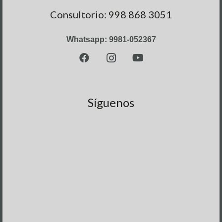
Consultorio: 998 868 3051
Whatsapp: 9981-052367
Síguenos