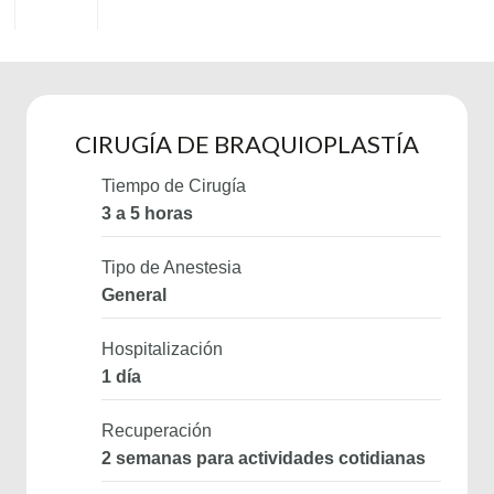
CIRUGÍA DE BRAQUIOPLASTÍA
Tiempo de Cirugía
3 a 5 horas
Tipo de Anestesia
General
Hospitalización
1 día
Recuperación
2 semanas para actividades cotidianas