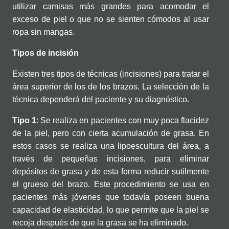
utilizar camisas más grandes para acomodar el
exceso de piel o que no se sienten cómodos al usar
ropa sin mangas.
Tipos de incisión
Existen tres tipos de técnicas (incisiones) para tratar el
área superior de los de los brazos. La selección de la
técnica dependerá del paciente y su diagnóstico.
Tipo 1
: Se realiza en pacientes con muy poca flacidez
de la piel, pero con cierta acumulación de grasa. En
estos casos se realiza una lipoescultura del área, a
través de pequeñas incisiones, para eliminar
depósitos de grasa y de esta forma reducir sutilmente
el grueso del brazo. Este procedimiento se usa en
pacientes más jóvenes que todavía poseen buena
capacidad de elasticidad, lo que permite que la piel se
recoja después de que la grasa se ha eliminado.