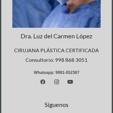
Dra. Luz del Carmen López
CIRUJANA PLÁSTICA CERTIFICADA
Consultorio: 998 868 3051
Whatsapp: 9981-052367
Síguenos