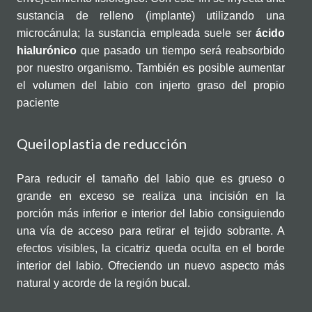
sustancia de relleno (implante) utilizando una
microcánula; la sustancia empleada suele ser
ácido
hialurónico
que pasado un tiempo será reabsorbido
por nuestro organismo. También es posible aumentar
el volumen del labio con injerto graso del propio
paciente
Queiloplastia de reducción
Para reducir el tamaño del labio que es grueso o
grande en exceso se realiza una incisión en la
porción más inferior e interior del labio consiguiendo
una vía de acceso para retirar el tejido sobrante. A
efectos visibles, la cicatriz queda oculta en el borde
interior del labio. Ofreciendo un nuevo aspecto más
natural y acorde de la región bucal.