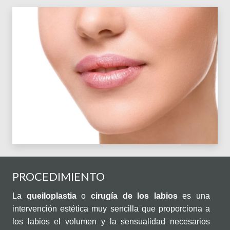
PROCEDIMIENTO
La
queiloplastia
o
cirugía
de
los
labios
es una
intervención estética muy sencilla que proporciona a
los labios el volumen y la sensualidad necesarios