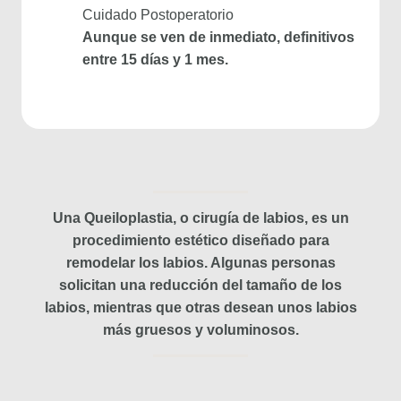
Cuidado Postoperatorio
Aunque se ven de inmediato, definitivos
entre 15 días y 1 mes.
Una Queiloplastia, o cirugía de labios, es un
procedimiento estético diseñado para
remodelar los labios. Algunas personas
solicitan una reducción del tamaño de los
labios, mientras que otras desean unos labios
más gruesos y voluminosos.