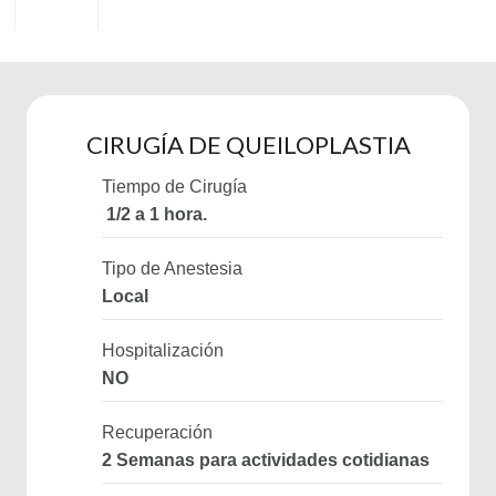
CIRUGÍA DE QUEILOPLASTIA
Tiempo de Cirugía
1/2 a 1 hora.
Tipo de Anestesia
Local
Hospitalización
NO
Recuperación
2 Semanas para actividades cotidianas