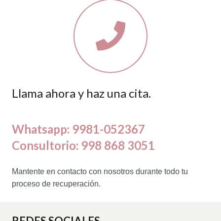
Llama ahora y haz una cita.
Whatsapp: 9981-052367
Consultorio: 998 868 3051
Mantente en contacto con nosotros durante todo tu
proceso de recuperación.
REDES SOCIALES