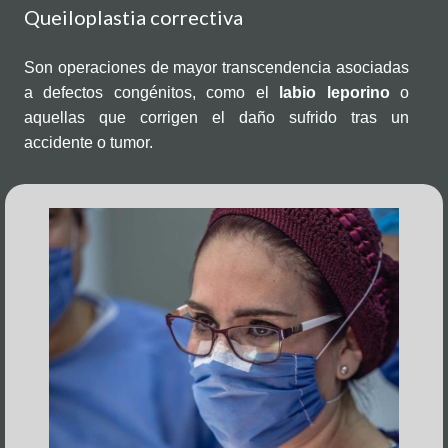
Queiloplastia correctiva
Son operaciones de mayor transcendencia asociadas
a defectos congénitos, como el
labio leporino
o
aquellas que corrigen el daño sufrido tras un
accidente o tumor.