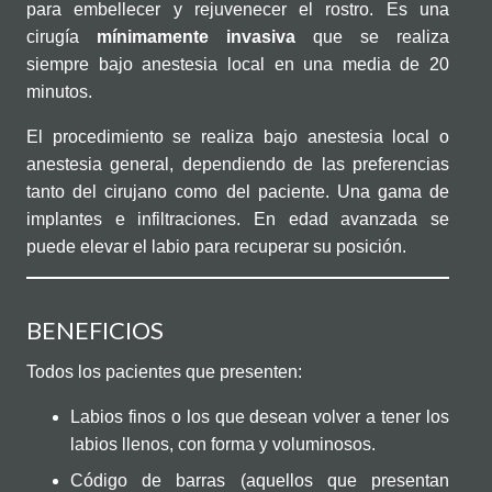
para embellecer y rejuvenecer el rostro. Es una
cirugía
mínimamente
invasiva
que se realiza
siempre bajo anestesia local en una media de 20
minutos.
El procedimiento se realiza bajo anestesia local o
anestesia general, dependiendo de las preferencias
tanto del cirujano como del paciente. Una gama de
implantes e infiltraciones. En edad avanzada se
puede elevar el labio para recuperar su posición.
BENEFICIOS
Todos los pacientes que presenten:
Labios finos o los que desean volver a tener los
labios llenos, con forma y voluminosos.
Código de barras (aquellos que presentan